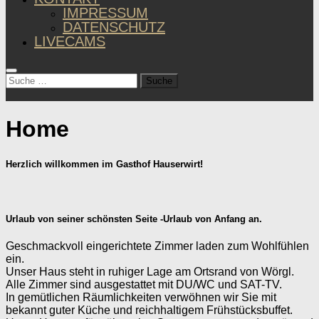
IMPRESSUM
DATENSCHUTZ
LIVECAMS
Suche
nach:
Home
Herzlich willkommen im Gasthof Hauserwirt!
Urlaub von seiner schönsten Seite -Urlaub von Anfang an.
Geschmackvoll eingerichtete Zimmer laden zum Wohlfühlen
ein.
Unser Haus steht in ruhiger Lage am Ortsrand von Wörgl.
Alle Zimmer sind ausgestattet mit DU/WC und SAT-TV.
In gemütlichen Räumlichkeiten verwöhnen wir Sie mit
bekannt guter Küche und reichhaltigem Frühstücksbuffet.