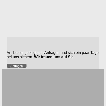
Am besten jetzt gleich Anfragen und sich ein paar Tage
bei uns sichern.
Wir freuen uns auf Sie.
Anfragen